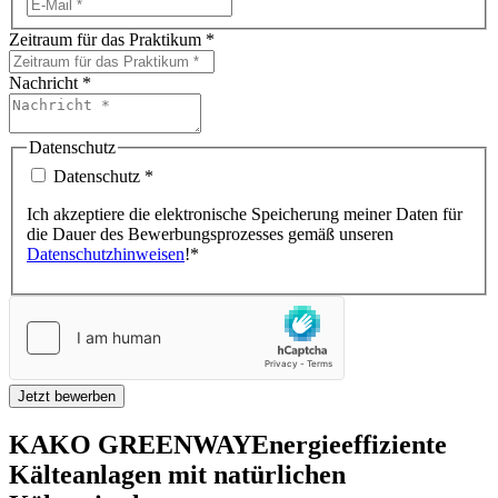
Zeitraum für das Praktikum
*
Nachricht
*
Datenschutz
Datenschutz
*
Ich akzeptiere die elektronische Speicherung meiner Daten für
die Dauer des Bewerbungsprozesses gemäß unseren
Datenschutzhinweisen
!*
Jetzt bewerben
KAKO
GREENWAY
Energieeffiziente
Kälteanlagen mit natürlichen