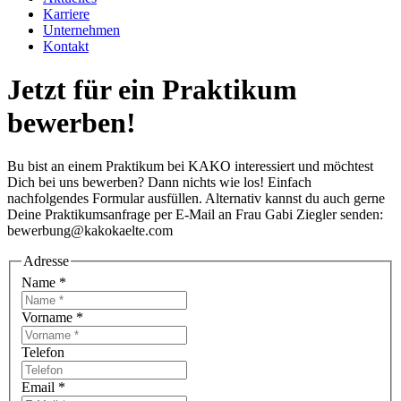
Karriere
Unternehmen
Kontakt
Jetzt für ein Praktikum
bewerben!
Bu bist an einem Praktikum bei KAKO interessiert und möchtest
Dich bei uns bewerben? Dann nichts wie los! Einfach
nachfolgendes Formular ausfüllen. Alternativ kannst du auch gerne
Deine Praktikumsanfrage per E-Mail an Frau Gabi Ziegler senden:
bewerbung@kakokaelte.com
Adresse
Name
*
Vorname
*
Telefon
Email
*