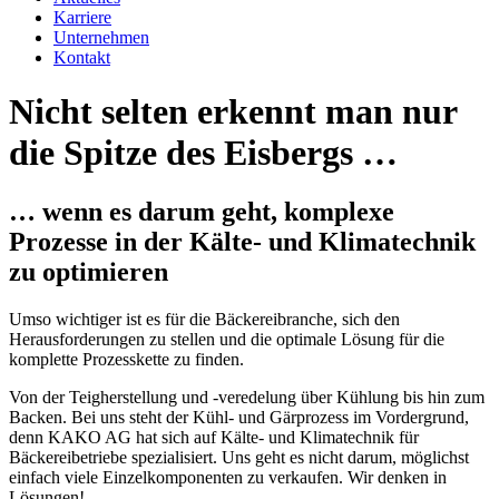
Karriere
Unternehmen
Kontakt
Nicht selten erkennt man nur
die Spitze des Eisbergs …
… wenn es darum geht, komplexe
Prozesse in der Kälte- und Klimatechnik
zu optimieren
Umso wichtiger ist es für die Bäckereibranche, sich den
Herausforderungen zu stellen und die optimale Lösung für die
komplette Prozesskette zu finden.
Von der Teigherstellung und -veredelung über Kühlung bis hin zum
Backen. Bei uns steht der Kühl- und Gärprozess im Vordergrund,
denn KAKO AG hat sich auf Kälte- und Klimatechnik für
Bäckereibetriebe spezialisiert. Uns geht es nicht darum, möglichst
einfach viele Einzelkomponenten zu verkaufen. Wir denken in
Lösungen!